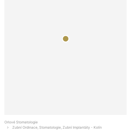
Orlové Stomatologie
Zubní Ordinace, Stomatologie, Zubní Implantáty - Kolín