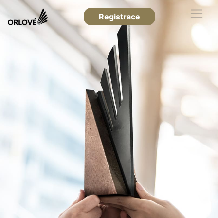
Registrace