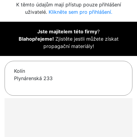
K těmto údajům mají přístup pouze přihlášení
uživatelé.
Klikněte sem pro přihlášení.
Jste majitelem této firmy
?
Blahopřejeme!
Zjistěte jestli můžete získat
propagační materiály!
Kolín
Plynárenská 233