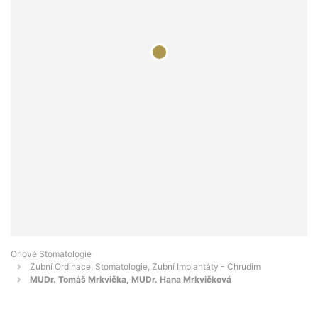
Orlové Stomatologie
Zubní Ordinace, Stomatologie, Zubní Implantáty - Chrudim
MUDr. Tomáš Mrkvička, MUDr. Hana Mrkvičková