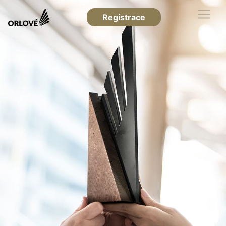
Registrace