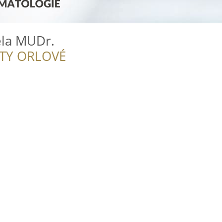
la MUDr.
ITY ORLOVÉ