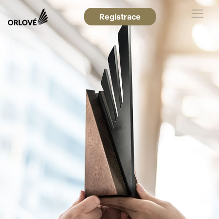
Registrace