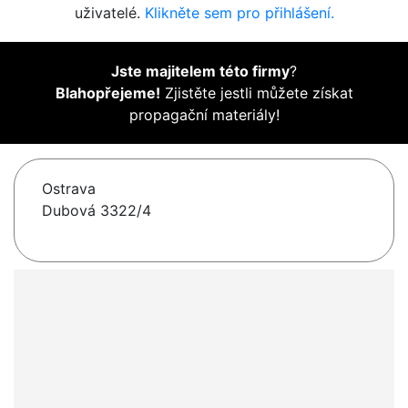
uživatelé.
Klikněte sem pro přihlášení.
Jste majitelem této firmy
?
Blahopřejeme!
Zjistěte jestli můžete získat
propagační materiály!
Ostrava
Dubová 3322/4