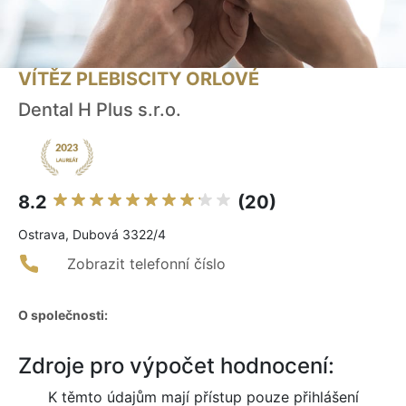
VÍTĚZ PLEBISCITY ORLOVÉ
Dental H Plus s.r.o.
8.2
(20)
Ostrava, Dubová 3322/4
Zobrazit telefonní číslo
O společnosti:
Zdroje pro výpočet hodnocení:
K těmto údajům mají přístup pouze přihlášení