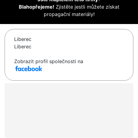
Blahopřejeme!
Zjistěte jestli můžete získat
propagační materiály!
Liberec
Liberec
Zobrazit profil společnosti na