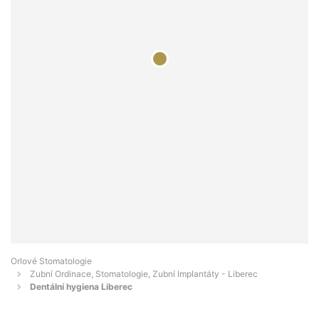
Orlové Stomatologie
Zubní Ordinace, Stomatologie, Zubní Implantáty - Liberec
Dentální hygiena Liberec