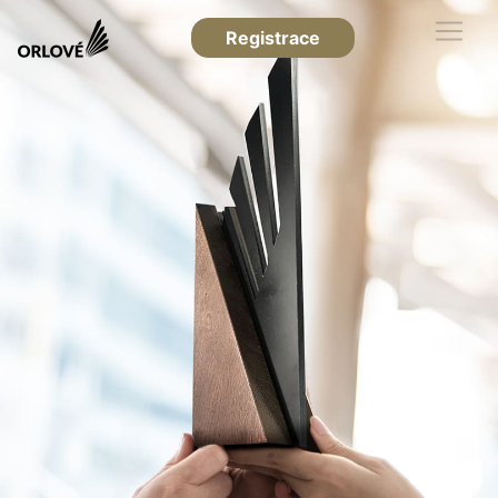
Registrace