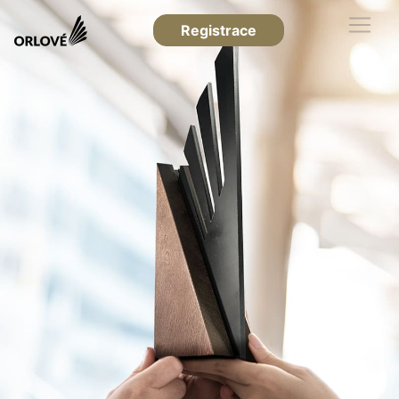
Registrace