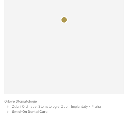
Orlové Stomatologie
Zubní Ordinace, Stomatologie, Zubní Implantáty - Praha
SmíchOn Dental Care