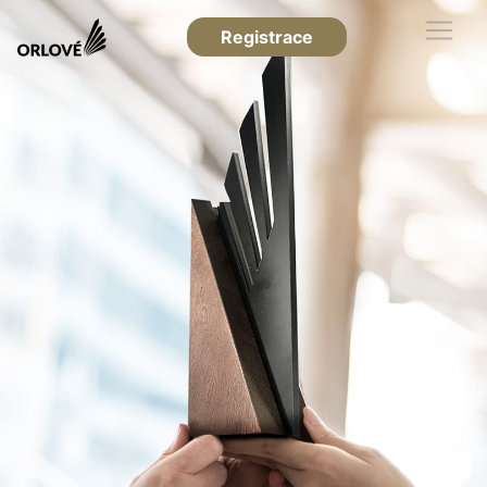
Registrace