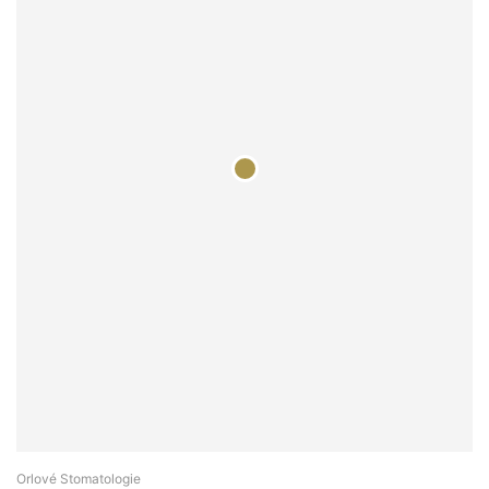
Orlové Stomatologie