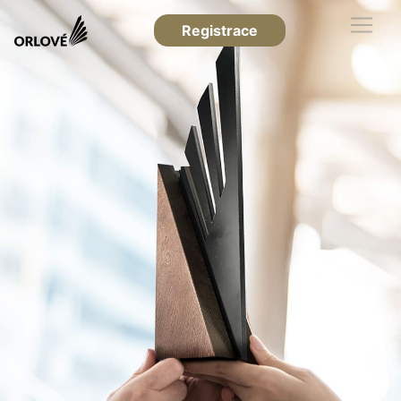
Registrace