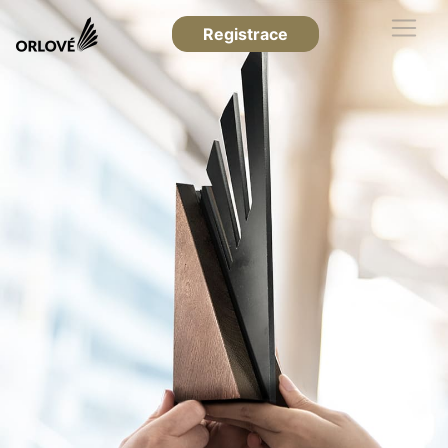
Registrace