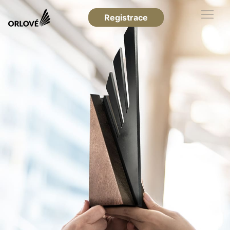
Registrace