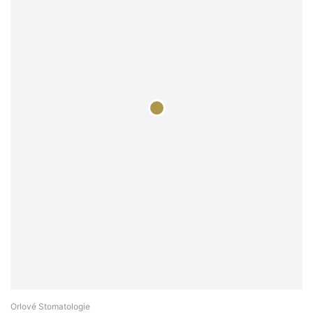
Orlové Stomatologie