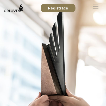
Registrace