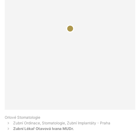
Orlové Stomatologie
Zubní Ordinace, Stomatologie, Zubní Implantáty - Praha
Zubní Lékař Otavová Ivana MUDr.