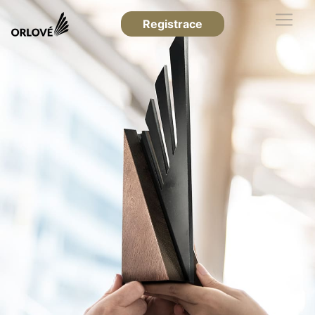
Registrace