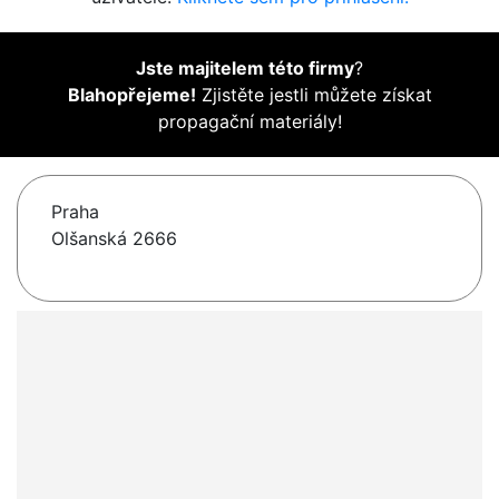
Jste majitelem této firmy
?
Blahopřejeme!
Zjistěte jestli můžete získat
propagační materiály!
Praha
Olšanská 2666