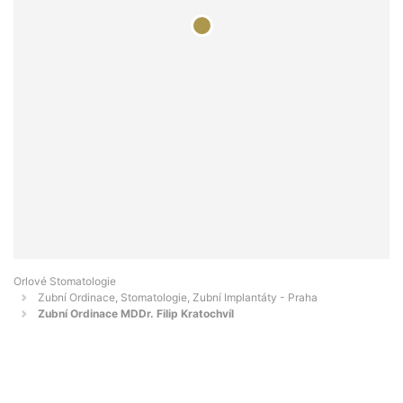
Orlové Stomatologie
Zubní Ordinace, Stomatologie, Zubní Implantáty - Praha
Zubní Ordinace MDDr. Filip Kratochvíl