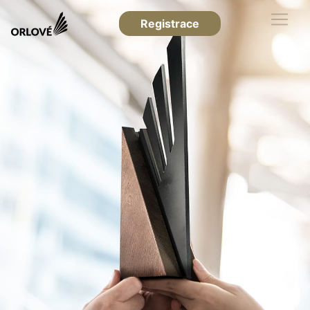
Registrace