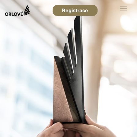
Registrace