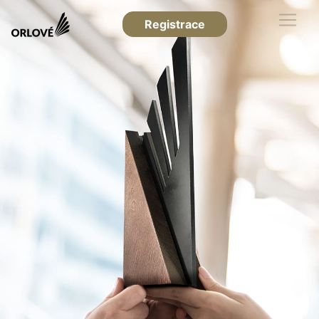
Registrace