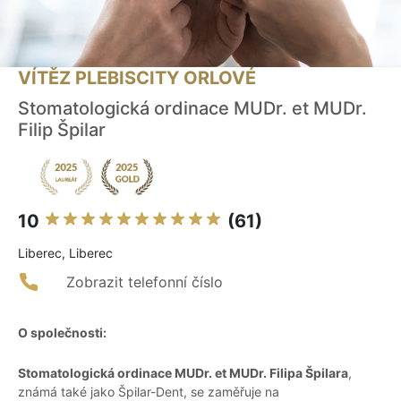
VÍTĚZ PLEBISCITY ORLOVÉ
Stomatologická ordinace MUDr. et MUDr.
Filip Špilar
10
(61)
Liberec, Liberec
Zobrazit telefonní číslo
O společnosti:
Stomatologická ordinace MUDr. et MUDr. Filipa Špilara
,
známá také jako Špilar-Dent, se zaměřuje na