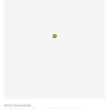
Orlové Stomatologie