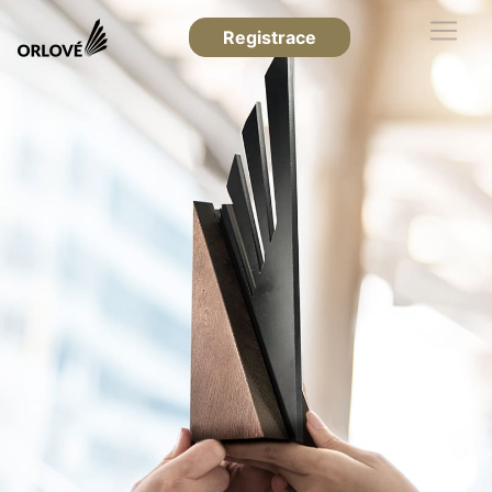
Registrace