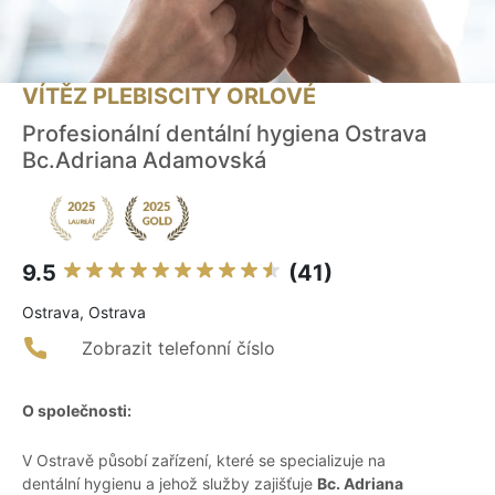
VÍTĚZ PLEBISCITY ORLOVÉ
Profesionální dentální hygiena Ostrava
Bc.Adriana Adamovská
9.5
(41)
Ostrava, Ostrava
Zobrazit telefonní číslo
O společnosti:
V Ostravě působí zařízení, které se specializuje na
dentální hygienu a jehož služby zajišťuje
Bc. Adriana