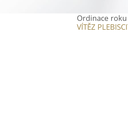
Ordinace roku
VÍTĚZ PLEBISC