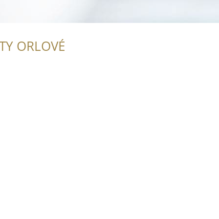
ITY ORLOVÉ