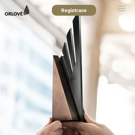
Registrace