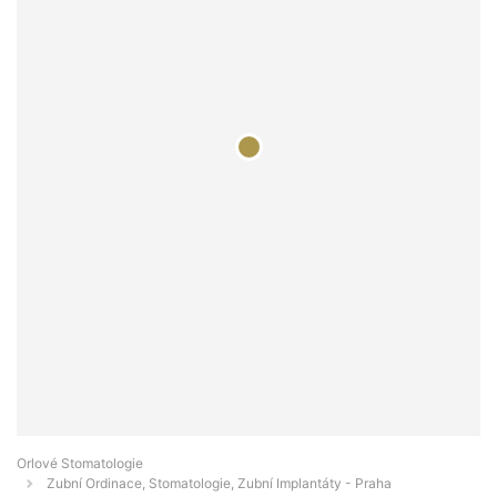
Orlové Stomatologie
Zubní Ordinace, Stomatologie, Zubní Implantáty - Praha