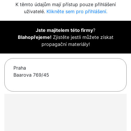
K těmto údajům mají přístup pouze přihlášení
uživatelé.
Klikněte sem pro přihlášení.
Jste majitelem této firmy
?
Blahopřejeme!
Zjistěte jestli můžete získat
propagační materiály!
Praha
Baarova 769/45