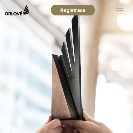
Registrace