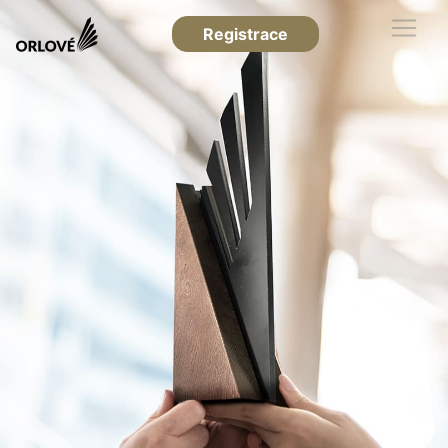
Registrace