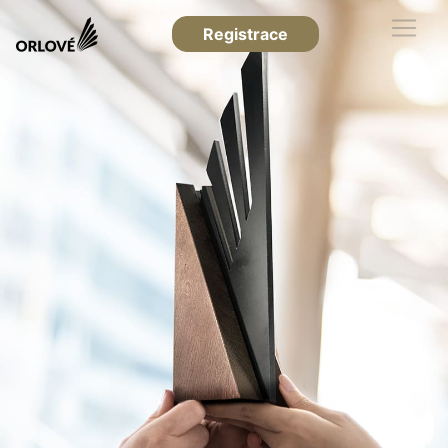
Registrace