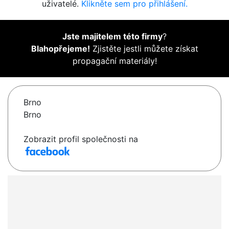
uživatelé.
Klikněte sem pro přihlášení.
Jste majitelem této firmy
?
Blahopřejeme!
Zjistěte jestli můžete získat
propagační materiály!
Brno
Brno
Zobrazit profil společnosti na