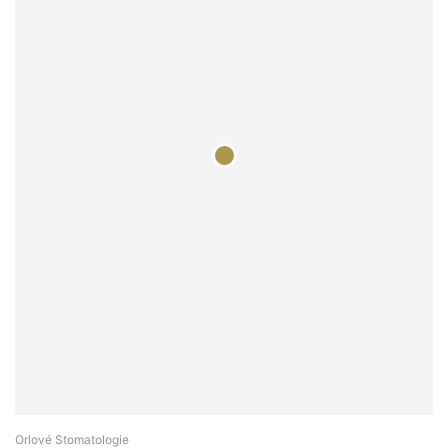
Orlové Stomatologie