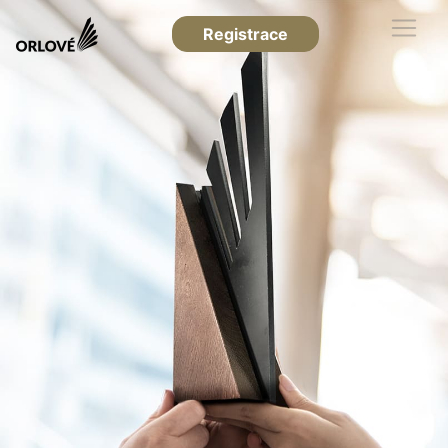
Registrace