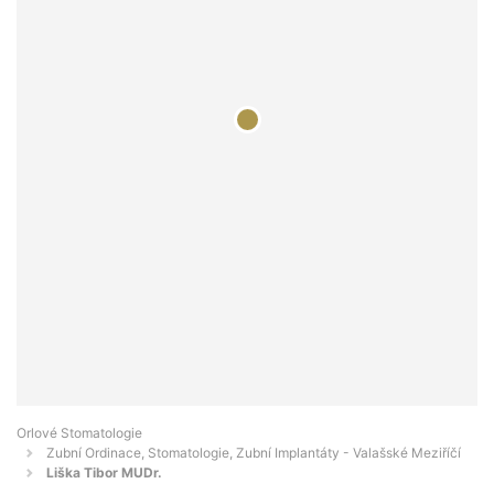
Orlové Stomatologie
Zubní Ordinace, Stomatologie, Zubní Implantáty - Valašské Meziříčí
Liška Tibor MUDr.