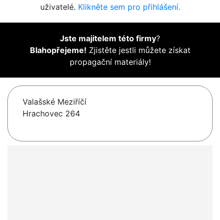
uživatelé.
Klikněte sem pro přihlášení.
Jste majitelem této firmy
?
Blahopřejeme!
Zjistěte jestli můžete získat
propagační materiály!
Valašské Meziříčí
Hrachovec 264