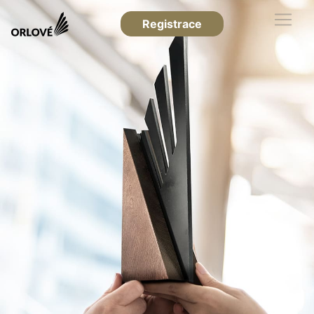
Registrace