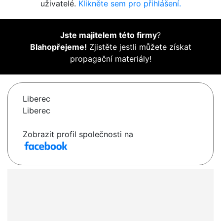
uživatelé.
Klikněte sem pro přihlášení.
Jste majitelem této firmy
?
Blahopřejeme!
Zjistěte jestli můžete získat
propagační materiály!
Liberec
Liberec
Zobrazit profil společnosti na