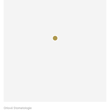
Orlové Stomatologie