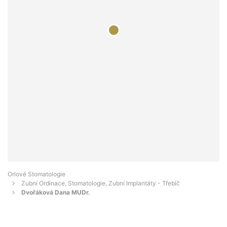
Orlové Stomatologie
Zubní Ordinace, Stomatologie, Zubní Implantáty - Třebíč
Dvořáková Dana MUDr.