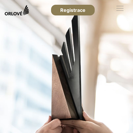
Registrace