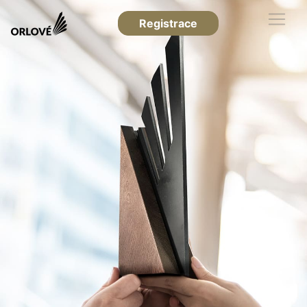
Registrace