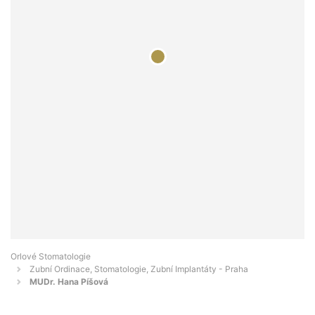
Orlové Stomatologie
Zubní Ordinace, Stomatologie, Zubní Implantáty - Praha
MUDr. Hana Píšová