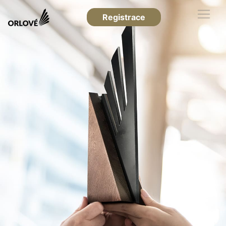
Registrace