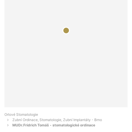
Orlové Stomatologie
Zubní Ordinace, Stomatologie, Zubní Implantáty - Brno
MUDr.Fridrich Tomáš - stomatologické ordinace