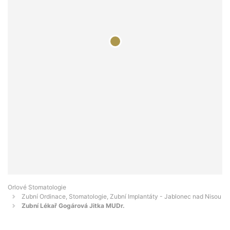
Orlové Stomatologie
Zubní Ordinace, Stomatologie, Zubní Implantáty - Jablonec nad Nisou
Zubní Lékař Gogárová Jitka MUDr.