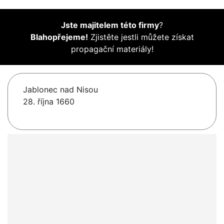
Jste majitelem této firmy
?
Blahopřejeme!
Zjistěte jestli můžete získat
propagační materiály!
Jablonec nad Nisou
28. října 1660