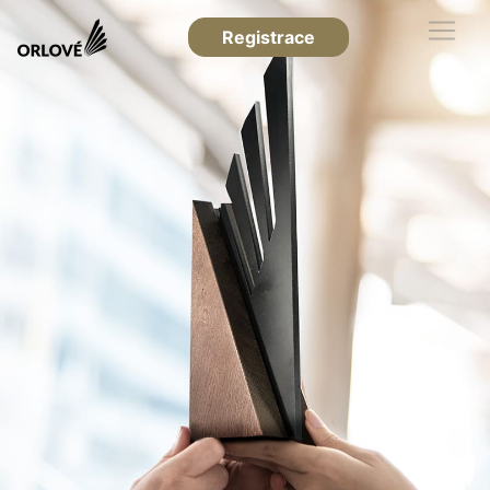
Registrace