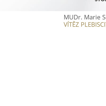
MUDr. Marie 
VÍTĚZ PLEBISC