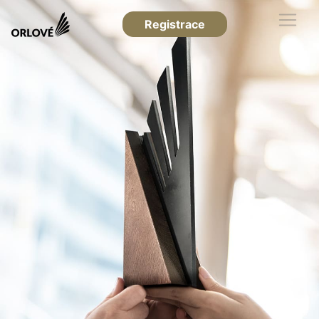
Registrace