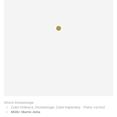
Orlové Stomatologie
Zubní Ordinace, Stomatologie, Zubní Implantáty - Praha-východ
MUDr. Martin Jícha