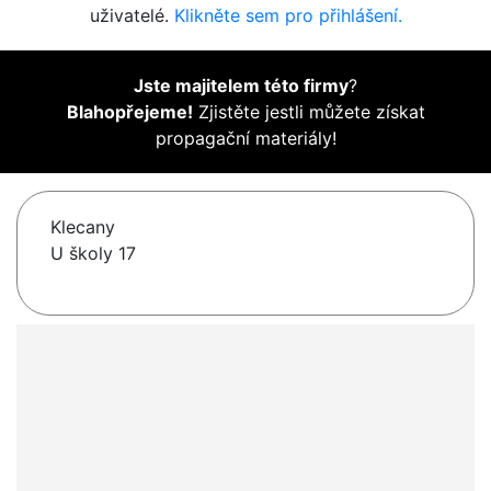
uživatelé.
Klikněte sem pro přihlášení.
Jste majitelem této firmy
?
Blahopřejeme!
Zjistěte jestli můžete získat
propagační materiály!
Klecany
U školy 17