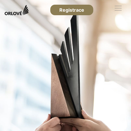
Registrace