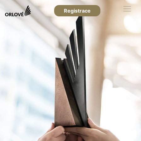
Registrace