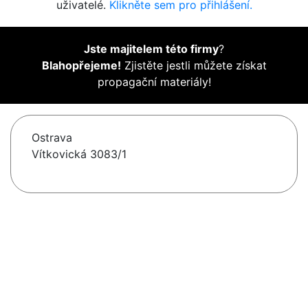
uživatelé.
Klikněte sem pro přihlášení.
Jste majitelem této firmy
?
Blahopřejeme!
Zjistěte jestli můžete získat
propagační materiály!
Ostrava
Vítkovická 3083/1