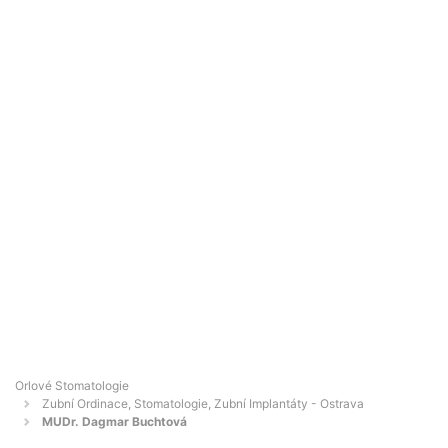
Orlové Stomatologie
Zubní Ordinace, Stomatologie, Zubní Implantáty - Ostrava
MUDr. Dagmar Buchtová