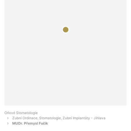
Orlové Stomatologie
Zubní Ordinace, Stomatologie, Zubní Implantáty - Jihlava
MUDr. Přemysl Fučík