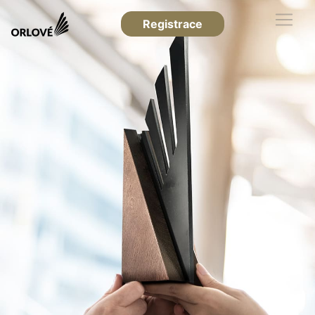
Registrace