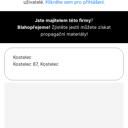
uživatelé.
Klikněte sem pro přihlášení.
Jste majitelem této firmy
?
Blahopřejeme!
Zjistěte jestli můžete získat
propagační materiály!
Kostelec
Kostelec 87, Kostelec