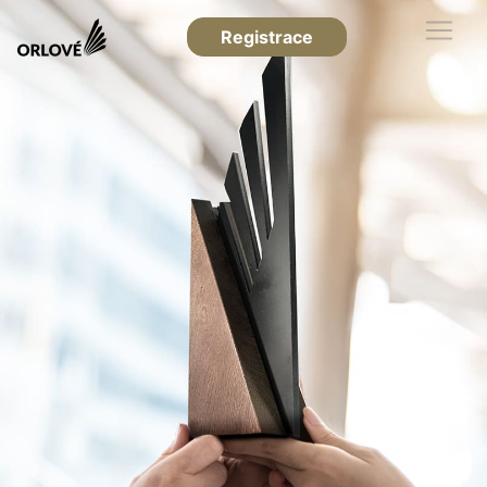
Registrace