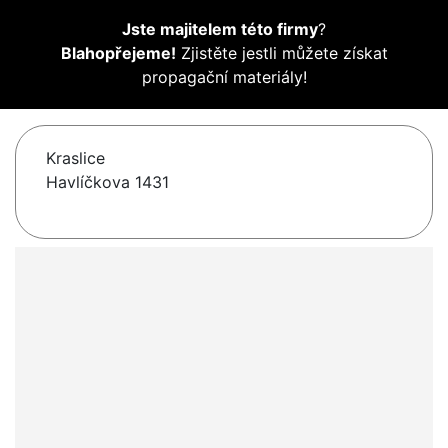
Jste majitelem této firmy
?
Blahopřejeme!
Zjistěte jestli můžete získat
propagační materiály!
Kraslice
Havlíčkova 1431