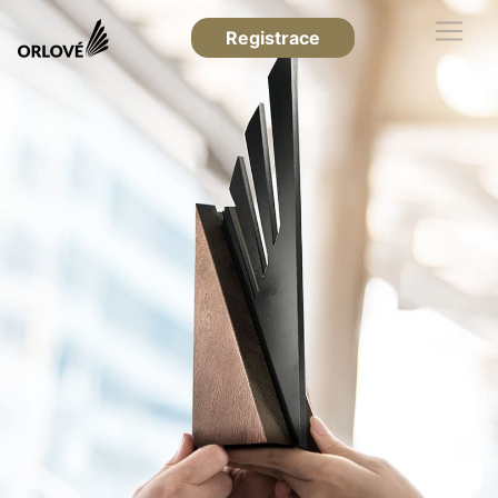
Registrace