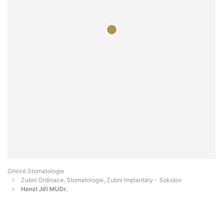
Orlové Stomatologie
Zubní Ordinace, Stomatologie, Zubní Implantáty - Sokolov
Henzl Jiří MUDr.