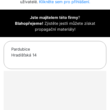
uživatelé.
Klikněte sem pro přihlášení.
Jste majitelem této firmy
?
Blahopřejeme!
Zjistěte jestli můžete získat
propagační materiály!
Pardubice
Hradišťská 14