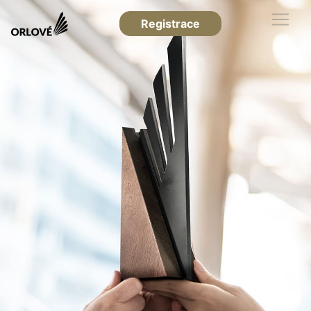
Registrace