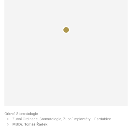
Orlové Stomatologie
Zubní Ordinace, Stomatologie, Zubní Implantáty - Pardubice
MUDr. Tomáš Řádek