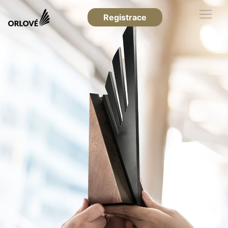
Registrace