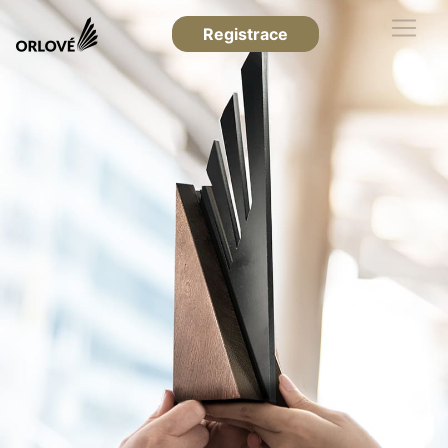
Registrace