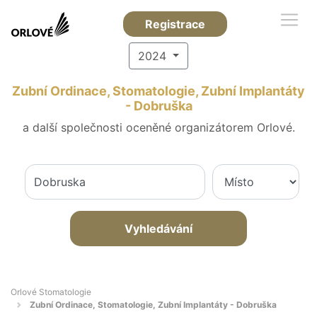
Registrace
2024
Zubní Ordinace, Stomatologie, Zubní Implantáty
- Dobruška
a další společnosti oceněné organizátorem Orlové.
Vyhledávání
Orlové Stomatologie
Zubní Ordinace, Stomatologie, Zubní Implantáty - Dobruška