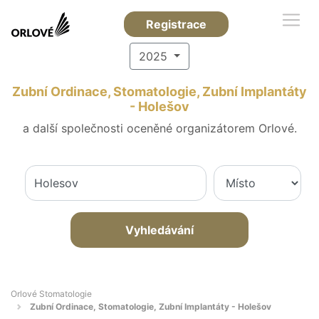
Registrace
2025
Zubní Ordinace, Stomatologie, Zubní Implantáty
- Holešov
a další společnosti oceněné organizátorem Orlové.
Vyhledávání
Orlové Stomatologie
Zubní Ordinace, Stomatologie, Zubní Implantáty - Holešov