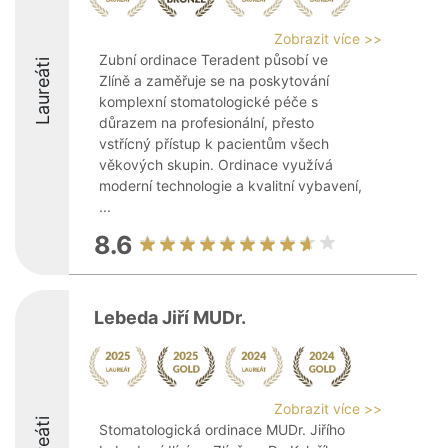
Zobrazit více >>
Zubní ordinace Teradent působí ve
Laureáti
Zlíně a zaměřuje se na poskytování
komplexní stomatologické péče s
důrazem na profesionální, přesto
vstřícný přístup k pacientům všech
věkových skupin. Ordinace využívá
moderní technologie a kvalitní vybavení,
...
8.6
Lebeda Jiří MUDr.
Zobrazit více >>
Stomatologická ordinace MUDr. Jiřího