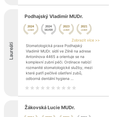
Podhajský Vladimír MUDr.
Zobrazit více >>
Laureáti
Stomatologická praxe Podhajský
Vladimír MUDr. sídlí ve Zlíně na adrese
Antonínova 4465 a orientuje se na
komplexní zubní péči. Ordinace nabízí
rozmanité stomatologické služby, mezi
které patří pečlivé ošetření zubů,
odborná dentální hygiena ...
Žákovská Lucie MUDr.