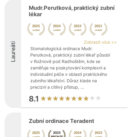
Mudr.Perutková, praktický zubní
lékar
Zobrazit více >>
Laureáti
Stomatologická ordinace Mudr.
Perutková, praktický zubní lékař působí
v Rožnově pod Radhoštěm, kde se
zaměřuje na poskytování komplexní a
individuální péče v oblasti praktického
zubního lékařství. Důraz klade na
precizní a citlivý přístup, ...
8.1
Zubní ordinace Teradent