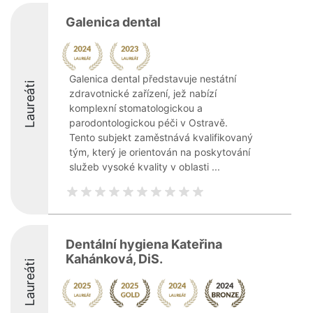
Galenica dental
Galenica dental představuje nestátní
Laureáti
zdravotnické zařízení, jež nabízí
komplexní stomatologickou a
parodontologickou péči v Ostravě.
Tento subjekt zaměstnává kvalifikovaný
tým, který je orientován na poskytování
služeb vysoké kvality v oblasti ...
Dentální hygiena Kateřina
Kahánková, DiS.
Laureáti