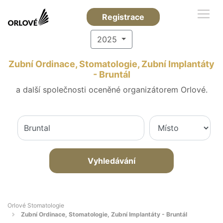
Registrace
2025
Zubní Ordinace, Stomatologie, Zubní Implantáty
- Bruntál
a další společnosti oceněné organizátorem Orlové.
Vyhledávání
Orlové Stomatologie
Zubní Ordinace, Stomatologie, Zubní Implantáty - Bruntál