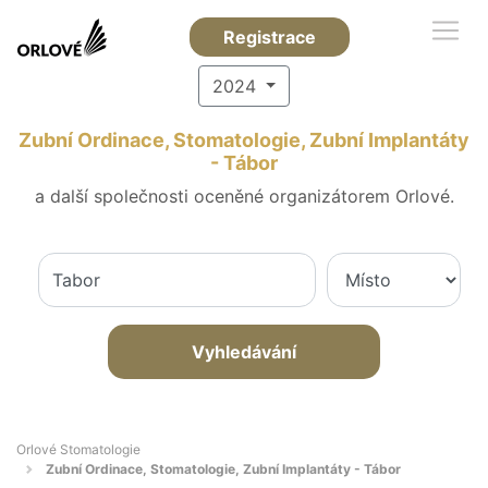
Registrace
2024
Zubní Ordinace, Stomatologie, Zubní Implantáty
- Tábor
a další společnosti oceněné organizátorem Orlové.
Vyhledávání
Orlové Stomatologie
Zubní Ordinace, Stomatologie, Zubní Implantáty - Tábor