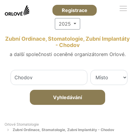
Registrace
2025
Zubní Ordinace, Stomatologie, Zubní Implantáty
- Chodov
a další společnosti oceněné organizátorem Orlové.
Vyhledávání
Orlové Stomatologie
Zubní Ordinace, Stomatologie, Zubní Implantáty - Chodov