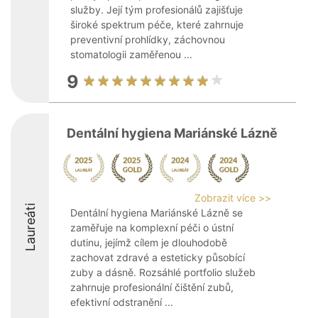
služby. Její tým profesionálů zajišťuje
široké spektrum péče, které zahrnuje
preventivní prohlídky, záchovnou
stomatologii zaměřenou ...
9
Dentální hygiena Mariánské Lázně
Zobrazit více >>
Laureáti
Dentální hygiena Mariánské Lázně se
zaměřuje na komplexní péči o ústní
dutinu, jejímž cílem je dlouhodobě
zachovat zdravé a esteticky působící
zuby a dásně. Rozsáhlé portfolio služeb
zahrnuje profesionální čištění zubů,
efektivní odstranění ...