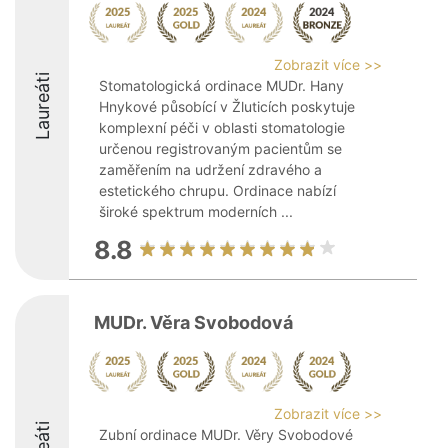
Zobrazit více >>
Laureáti
Stomatologická ordinace MUDr. Hany
Hnykové působící v Žluticích poskytuje
komplexní péči v oblasti stomatologie
určenou registrovaným pacientům se
zaměřením na udržení zdravého a
estetického chrupu. Ordinace nabízí
široké spektrum moderních ...
8.8
MUDr. Věra Svobodová
Zobrazit více >>
Zubní ordinace MUDr. Věry Svobodové