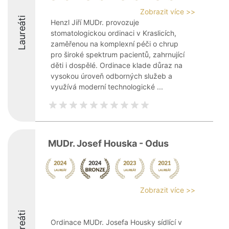
Zobrazit více >>
Laureáti
Henzl Jiří MUDr. provozuje
stomatologickou ordinaci v Kraslicích,
zaměřenou na komplexní péči o chrup
pro široké spektrum pacientů, zahrnující
děti i dospělé. Ordinace klade důraz na
vysokou úroveň odborných služeb a
využívá moderní technologické ...
MUDr. Josef Houska - Odus
Zobrazit více >>
Laureáti
Ordinace MUDr. Josefa Housky sídlící v