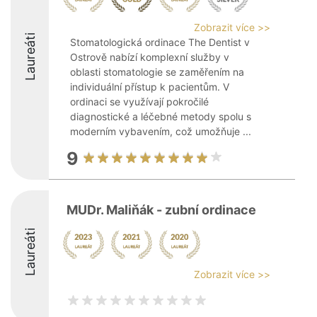
Zobrazit více >>
Laureáti
Stomatologická ordinace The Dentist v
Ostrově nabízí komplexní služby v
oblasti stomatologie se zaměřením na
individuální přístup k pacientům. V
ordinaci se využívají pokročilé
diagnostické a léčebné metody spolu s
moderním vybavením, což umožňuje ...
9
MUDr. Maliňák - zubní ordinace
Laureáti
Zobrazit více >>