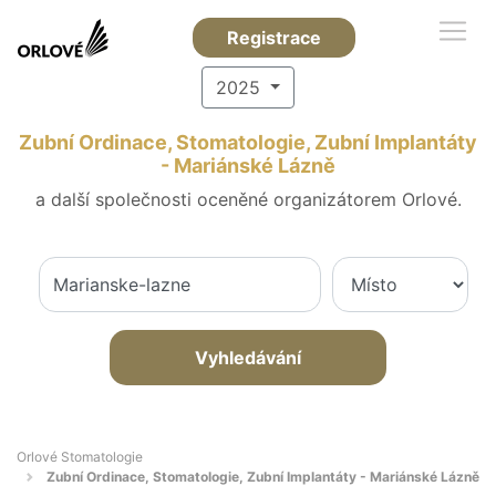
Registrace
2025
Zubní Ordinace, Stomatologie, Zubní Implantáty
- Mariánské Lázně
a další společnosti oceněné organizátorem Orlové.
Vyhledávání
Orlové Stomatologie
Zubní Ordinace, Stomatologie, Zubní Implantáty - Mariánské Lázně