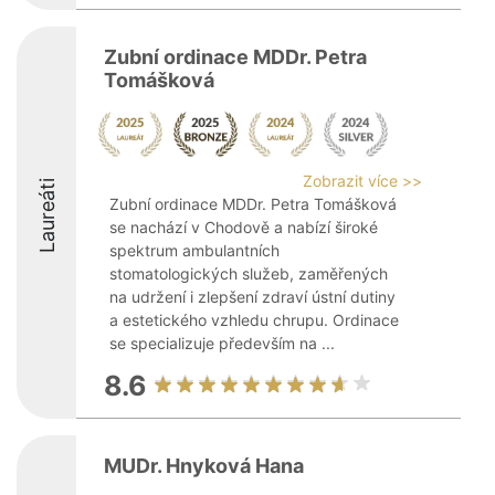
Zubní ordinace MDDr. Petra
Tomášková
Zobrazit více >>
Laureáti
Zubní ordinace MDDr. Petra Tomášková
se nachází v Chodově a nabízí široké
spektrum ambulantních
stomatologických služeb, zaměřených
na udržení i zlepšení zdraví ústní dutiny
a estetického vzhledu chrupu. Ordinace
se specializuje především na ...
8.6
MUDr. Hnyková Hana