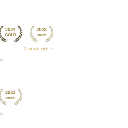
Zobrazit více >>