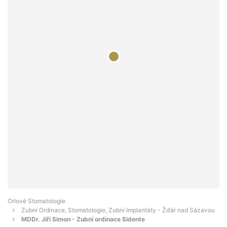
Orlové Stomatologie
Zubní Ordinace, Stomatologie, Zubní Implantáty - Žďár nad Sázavou
MDDr. Jiří Simon - Zubní ordinace Sidente