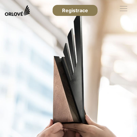
Registrace