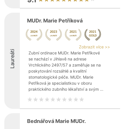
MUDr. Marie Petříková
Zobrazit více >>
Laureáti
Zubní ordinace MUDr. Marie Petříkové
se nachází v Jihlavě na adrese
Vrchlického 2497/57 a zaměřuje se na
poskytování rozsáhlé a kvalitní
stomatologické péče. MUDr. Marie
Petříková je specialistkou v oboru
praktického zubního lékařství a svým ...
Bednářová Marie MUDr.