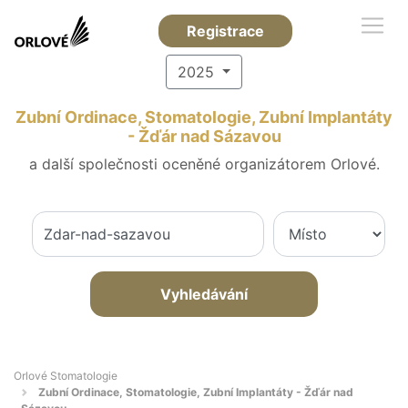
Registrace
2025
Zubní Ordinace, Stomatologie, Zubní Implantáty
- Žďár nad Sázavou
a další společnosti oceněné organizátorem Orlové.
Vyhledávání
Orlové Stomatologie
Zubní Ordinace, Stomatologie, Zubní Implantáty - Žďár nad