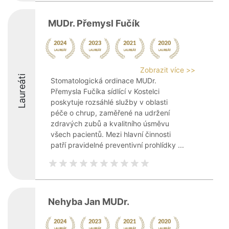
MUDr. Přemysl Fučík
Zobrazit více >>
Laureáti
Stomatologická ordinace MUDr.
Přemysla Fučíka sídlící v Kostelci
poskytuje rozsáhlé služby v oblasti
péče o chrup, zaměřené na udržení
zdravých zubů a kvalitního úsměvu
všech pacientů. Mezi hlavní činnosti
patří pravidelné preventivní prohlídky ...
Nehyba Jan MUDr.