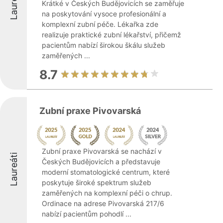
Laureáti
Krátké v Českých Budějovicích se zaměřuje
na poskytování vysoce profesionální a
komplexní zubní péče. Lékařka zde
realizuje praktické zubní lékařství, přičemž
pacientům nabízí širokou škálu služeb
zaměřených ...
8.7
Zubní praxe Pivovarská
Zubní praxe Pivovarská se nachází v
Laureáti
Českých Budějovicích a představuje
moderní stomatologické centrum, které
poskytuje široké spektrum služeb
zaměřených na komplexní péči o chrup.
Ordinace na adrese Pivovarská 217/6
nabízí pacientům pohodlí ...