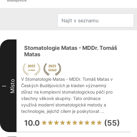
Budějovice
Stomatologie Matas - MDDr. Tomáš
Matas
V Stomatologie Matas - MDDr. Tomáš Matas v
Místo
Českých Budějovicích je kladen významný
I
důraz na komplexní stomatologickou péči pro
všechny věkové skupiny. Tato ordinace
využívá moderní stomatologické metody a
technologie, jejichž cílem je poskytovat ...
10.0
(55)