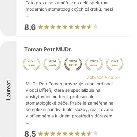
Tato praxe se zaměřuje na celé spektrum
moderních stomatologických zákroků, mezi
...
8.6
Toman Petr MUDr.
Zobrazit více >>
Laureáti
MUDr. Petr Toman provozuje zubní ordinaci
v obci Dříteň, která se specializuje na
poskytování moderní, profesionální
stomatologické péče. Praxe je zaměřena na
komplexní a individuální služby, realizované
v příjemném a klidném prostředí s důrazem
...
8.5