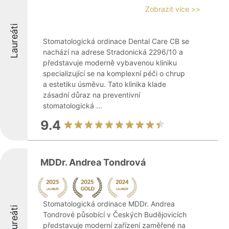
Zobrazit více >>
Laureáti
Stomatologická ordinace Dental Care CB se
nachází na adrese Stradonická 2296/10 a
představuje moderně vybavenou kliniku
specializující se na komplexní péči o chrup
a estetiku úsměvu. Tato klinika klade
zásadní důraz na preventivní
stomatologická ...
9.4
MDDr. Andrea Tondrová
Stomatologická ordinace MDDr. Andrea
Laureáti
Tondrové působící v Českých Budějovicích
představuje moderní zařízení zaměřené na