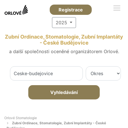
Registrace
2025
Zubní Ordinace, Stomatologie, Zubní Implantáty
- České Budějovice
a další společnosti oceněné organizátorem Orlové.
Vyhledávání
Orlové Stomatologie
Zubní Ordinace, Stomatologie, Zubní Implantáty - České