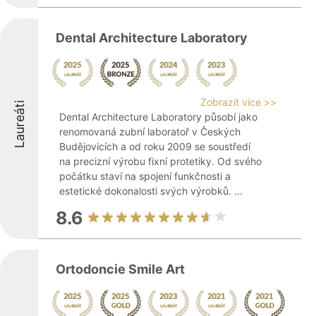
Dental Architecture Laboratory
Zobrazit více >>
Laureáti
Dental Architecture Laboratory působí jako
renomovaná zubní laboratoř v Českých
Budějovicích a od roku 2009 se soustředí
na precizní výrobu fixní protetiky. Od svého
počátku staví na spojení funkčnosti a
estetické dokonalosti svých výrobků. ...
8.6
Ortodoncie Smile Art