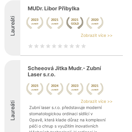
MUDr. Libor Přibylka
Laureáti
Zobrazit více >>
Scheeová Jitka Mudr.- Zubní
Laser s.r.o.
Zobrazit více >>
Laureáti
Zubní laser s.r.o. představuje moderní
stomatologickou ordinaci sídlící v
Opavě, která klade důraz na komplexní
péči o chrup s využitím inovativních