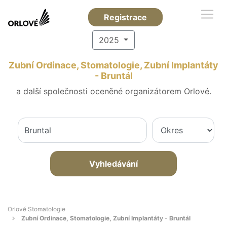
Registrace
2025
Zubní Ordinace, Stomatologie, Zubní Implantáty
- Bruntál
a další společnosti oceněné organizátorem Orlové.
Vyhledávání
Orlové Stomatologie
Zubní Ordinace, Stomatologie, Zubní Implantáty - Bruntál