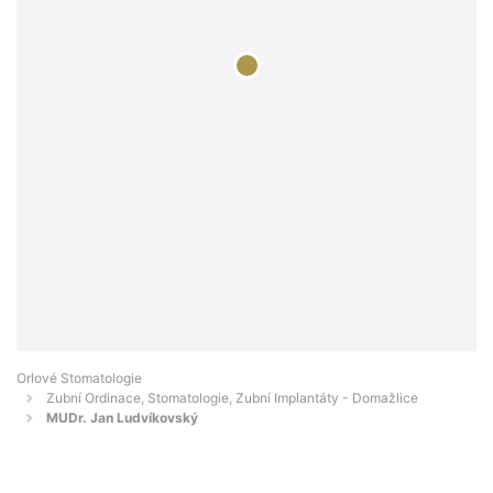
Orlové Stomatologie
Zubní Ordinace, Stomatologie, Zubní Implantáty - Domažlice
MUDr. Jan Ludvíkovský