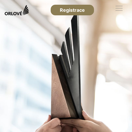
Registrace