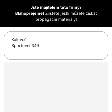
Jste majitelem této firmy
?
Blahopřejeme!
Zjistěte jestli můžete získat
propagační materiály!
Koloveč
Sportovní 349