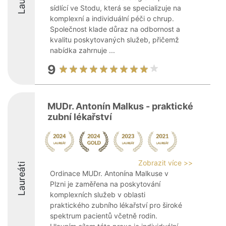
sídlící ve Stodu, která se specializuje na
komplexní a individuální péči o chrup.
Společnost klade důraz na odbornost a
kvalitu poskytovaných služeb, přičemž
nabídka zahrnuje ...
9
MUDr. Antonín Malkus - praktické
zubní lékařství
Zobrazit více >>
Laureáti
Ordinace MUDr. Antonína Malkuse v
Plzni je zaměřena na poskytování
komplexních služeb v oblasti
praktického zubního lékařství pro široké
spektrum pacientů včetně rodin.