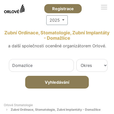
Registrace
2025
Zubní Ordinace, Stomatologie, Zubní Implantáty
- Domažlice
a další společnosti oceněné organizátorem Orlové.
Vyhledávání
Orlové Stomatologie
Zubní Ordinace, Stomatologie, Zubní Implantáty - Domažlice