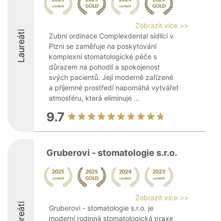
Zobrazit více >>
Laureáti
Zubní ordinace Complexdental sídlící v
Plzni se zaměřuje na poskytování
komplexní stomatologické péče s
důrazem na pohodlí a spokojenost
svých pacientů. Její moderně zařízené
a příjemné prostředí napomáhá vytvářet
atmosféru, která eliminuje ...
9.7
Gruberovi - stomatologie s.r.o.
Zobrazit více >>
Laureáti
Gruberovi - stomatologie s.r.o. je
moderní rodinná stomatologická praxe