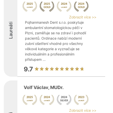
Zobrazit více >>
Pojhanmanesh Dent s.r.o. poskytuje
Laureáti
ambulantní stomatologickou péči v
Plzni, zaměřuje se na zdraví i pohodlí
pacientů. Ordinace nabízí moderní
zubní ošetření vhodné pro všechny
věkové kategorie a vyznačuje se
individuálním a profesionálním
přístupem ...
9.7
Volf Václav, MUDr.
Zobrazit více >>