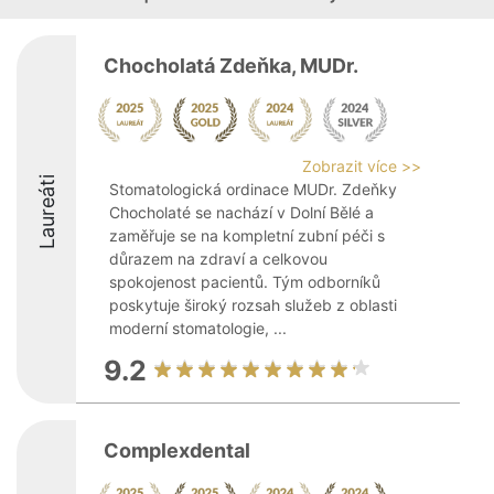
Chocholatá Zdeňka, MUDr.
Zobrazit více >>
Laureáti
Stomatologická ordinace MUDr. Zdeňky
Chocholaté se nachází v Dolní Bělé a
zaměřuje se na kompletní zubní péči s
důrazem na zdraví a celkovou
spokojenost pacientů. Tým odborníků
poskytuje široký rozsah služeb z oblasti
moderní stomatologie, ...
9.2
Complexdental